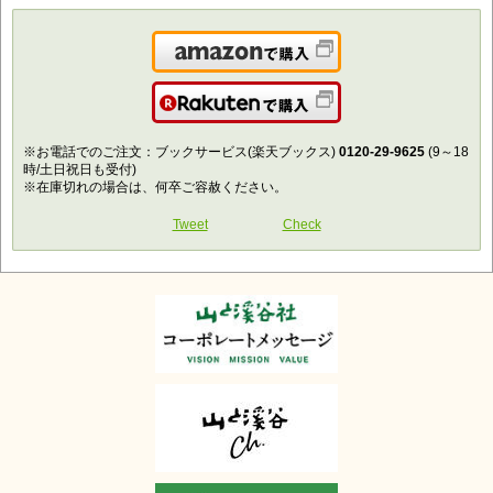
Amazonで購入
楽天で購入
※お電話でのご注文：ブックサービス(楽天ブックス)
0120-29-9625
(9～18
時/土日祝日も受付)
※在庫切れの場合は、何卒ご容赦ください。
Tweet
Check