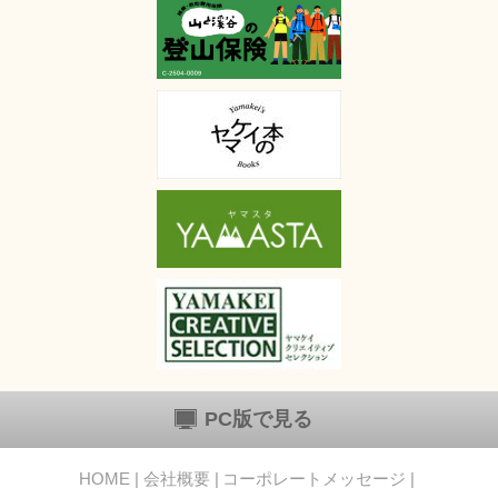
PC版で見る
HOME
会社概要
コーポレートメッセージ