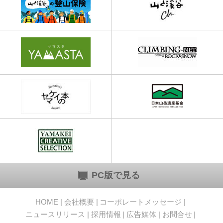
PC版で見る
HOME
会社概要
コーポレートメッセージ
ニュースリリース
採用情報
広告媒体
お問合せ