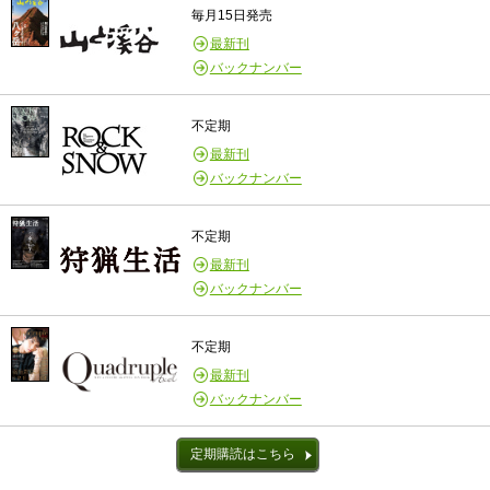
毎月15日発売
最新刊
バックナンバー
不定期
最新刊
バックナンバー
不定期
最新刊
バックナンバー
不定期
最新刊
バックナンバー
定期購読はこちら