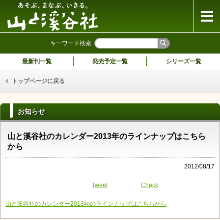
山と溪谷社
キーワード検索
最新刊一覧
発売予定一覧
シリーズ一覧
トップページに戻る
お知らせ
山と溪谷社のカレンダー2013年のラインナップはこちら
から
2012/08/17
Tweet
Check
山と溪谷社のカレンダー2013年のラインナップはこちらから