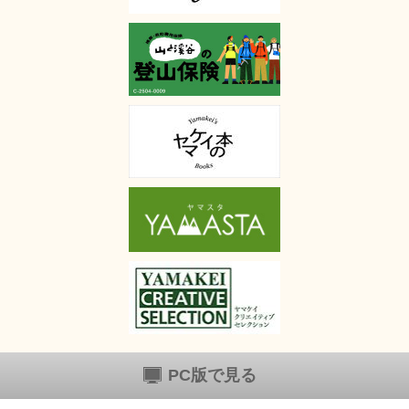
PC版で見る