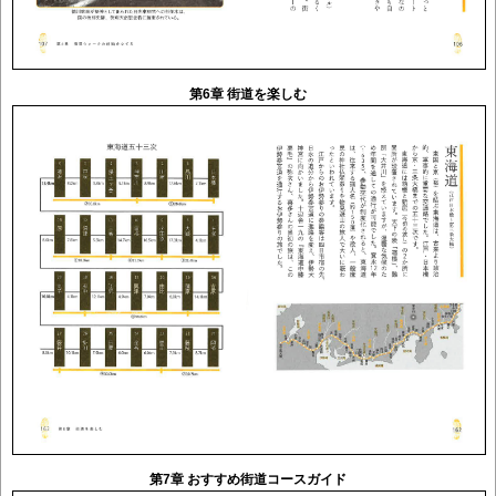
第6章 街道を楽しむ
第7章 おすすめ街道コースガイド