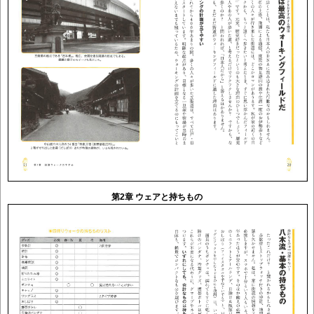
第2章 ウェアと持ちもの