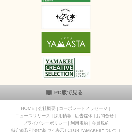
PC版で見る
HOME
会社概要
コーポレートメッセージ
ニュースリリース
採用情報
広告媒体
お問合せ
プライバシーポリシー
利用規約
会員規約
特定商取引法に基づく表示
CLUB YAMAKEIについて