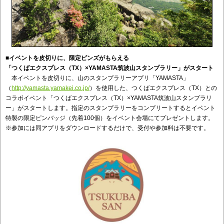
■イベントを皮切りに、限定ピンズがもらえる
「つくばエクスプレス（TX
）×YAMASTA
筑波山スタンプラリー」がスタート
本イベントを皮切りに、山のスタンプラリーアプリ「YAMASTA」
（
http://yamasta.yamakei.co.jp/
）を使用した、つくばエクスプレス（TX）との
コラボイベント「つくばエクスプレス（TX）×YAMASTA筑波山スタンプラリ
ー」がスタートします。指定のスタンプラリーをコンプリートするとイベント
特製の限定ピンバッジ（先着100個）をイベント会場にてプレゼントします。
※参加には同アプリをダウンロードするだけで、受付や参加料は不要です。