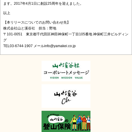
ます。2017年4月1日に創設25周年を迎えました。
以上
【本リリースについてのお問い合わせ先】
株式会社山と溪谷社 担当：野地
〒101-0051 東京都千代田区神田神保町一丁目105番地 神保町三井ビルディン
グ
TEL03-6744-1907 メールinfo@yamakei.co.jp