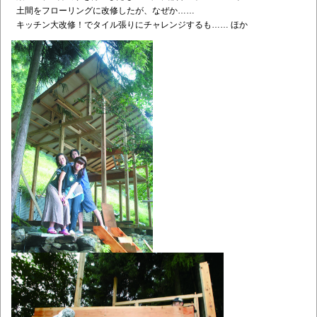
土間をフローリングに改修したが、なぜか……
キッチン大改修！でタイル張りにチャレンジするも…… ほか