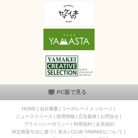
PC版で見る
HOME
会社概要
コーポレートメッセージ
ニュースリリース
採用情報
広告媒体
お問合せ
プライバシーポリシー
利用規約
会員規約
特定商取引法に基づく表示
CLUB YAMAKEIについて