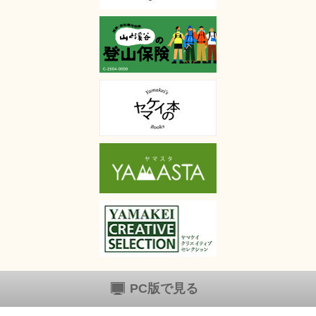
PC版で見る