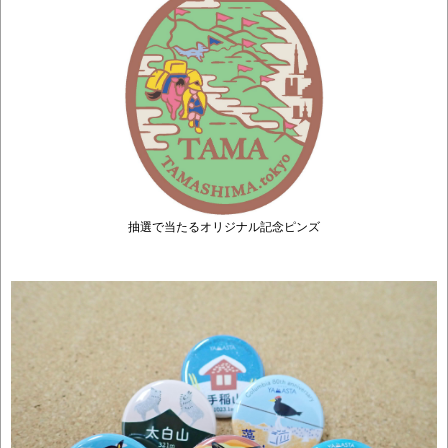
抽選で当たるオリジナル記念ピンズ