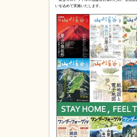
いを込めて実施いたします。