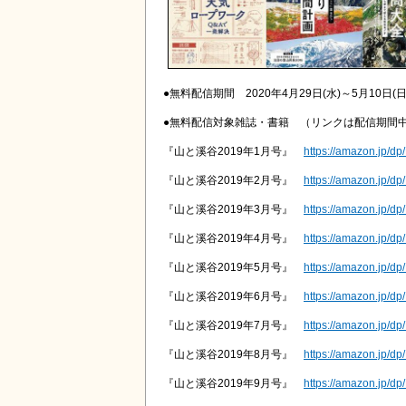
●無料配信期間 2020年4月29日(水)～5月10日(日
●無料配信対象雑誌・書籍 （リンクは配信期間
『山と溪谷2019年1月号』
https://amazon.jp/d
『山と溪谷2019年2月号』
https://amazon.jp/
『山と溪谷2019年3月号』
https://amazon.jp/d
『山と溪谷2019年4月号』
https://amazon.jp/
『山と溪谷2019年5月号』
https://amazon.jp/d
『山と溪谷2019年6月号』
https://amazon.jp/
『山と溪谷2019年7月号』
https://amazon.jp/
『山と溪谷2019年8月号』
https://amazon.jp/d
『山と溪谷2019年9月号』
https://amazon.jp/d