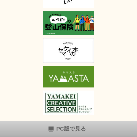
PC版で見る