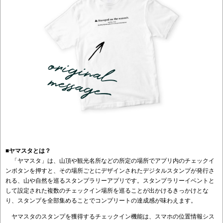
■ヤマスタとは？
「ヤマスタ」は、山頂や観光名所などの所定の場所でアプリ内のチェックイ
ンボタンを押すと、その場所ごとにデザインされたデジタルスタンプが発行さ
れる、山や自然を巡るスタンプラリーアプリです。スタンプラリーイベントと
して設定された複数のチェックイン場所を巡ることが出かけるきっかけとな
り、スタンプを全部集めることでコンプリートの達成感が味わえます。
ヤマスタのスタンプを獲得するチェックイン機能は、スマホの位置情報シス