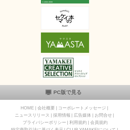
PC版で見る
HOME
会社概要
コーポレートメッセージ
ニュースリリース
採用情報
広告媒体
お問合せ
プライバシーポリシー
利用規約
会員規約
特定商取引法に基づく表示
CLUB YAMAKEIについて