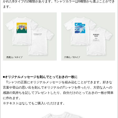
かれたBタイプの2種類があります。Tシャツカラーは6種類から選ぶことができ
ます。
■オリジナルメッセージを刻んでとっておきの一枚に
Tシャツの正面にオリジナルメッセージを組み込むことができます。好きな
言葉や登山の思い出を刻んでオリジナルのTシャツを作ったり、大切な人への
感謝の気持ちを記してプレゼントしたり、自分だけのとっておきの一枚が簡単
に作れます。
※テキストはなしでもご購入いただけます。