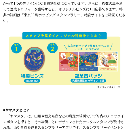
がって1つのデザインになる特別仕様になっています。さらに、複数の島を巡
って達成トロフィーを獲得すると、オリジナルピンズに1口応募できます。特
典の詳細は「東京11島ホッピング スタンプラリー」特設サイトをご確認くださ
い。
■ヤマスタとは？
「ヤマスタ」は、山頂や観光名所などの所定の場所でアプリ内のチェックイ
ンボタンを押すと、その場所ごとにデザインされたデジタルスタンプが発行さ
れる、山や自然を巡るスタンプラリーアプリです。スタンプラリーイベントと