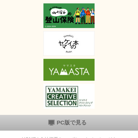
PC版で見る