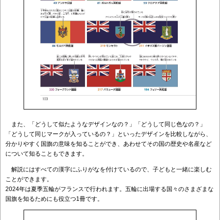
また、「どうして似たようなデザインなの？」「どうして同じ色なの？」
「どうして同じマークが入っているの？」といったデザインを比較しながら、
分かりやすく国旗の意味を知ることができ、あわせてその国の歴史や名産など
について知ることもできます。
解説にはすべての漢字にふりがなを付けているので、子どもと一緒に楽しむ
ことができます。
2024年は夏季五輪がフランスで行われます。五輪に出場する国々のさまざまな
国旗を知るためにも役立つ1冊です。