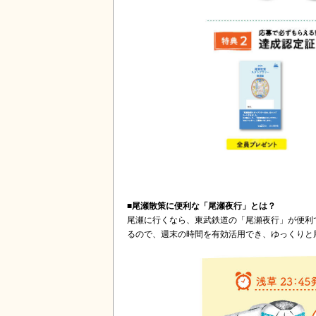
■尾瀬散策に便利な「尾瀬夜行」とは？
尾瀬に行くなら、東武鉄道の「尾瀬夜行」が便利
るので、週末の時間を有効活用でき、ゆっくりと