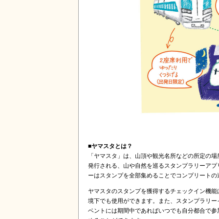
■ヤマスタとは？
「ヤマスタ」は、山頂や観光名所などの所定の場
発行される、山や自然を巡るスタンプラリーアプ
ーはスタンプを全部集めることでコンプリートの
ヤマスタのスタンプを獲得するチェックイン機能
境下でも使用ができます。また、スタンプラリー
ベントには期間中であればいつでも自分都合で参