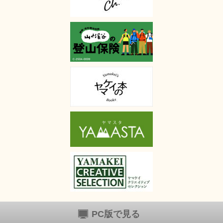
PC版で見る