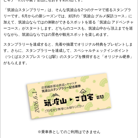
「筑波山スタンプラリー」は、そんな筑波山を2つのテーマで巡るスタンプラ
リーです。6月からの新シーズンでは、好評の「筑波山 グルメ探訪コース」に
加えて、筑波山ならではの体験ができるスポットを巡る「筑波山 アドベンチャ
ーコース」がスタートします。どちらのコースも、筑波山中から頂上までを巡
りながら、筑波山ならではの景色や観光スポットを楽しめます。
スタンプラリーを達成すると、先着や抽選でオリジナル特典をプレゼントしま
す。さらに、スタンプラリーを達成して、スペシャルチェックインポイント
（つくばエクスプレス つくば駅）のスタンプを獲得すると「オリジナル硬券」
がもらえます。
※乗車券としてのご利用はできません