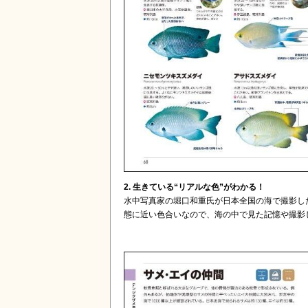
2. 生きている“リアルな色”がわかる！
水中写真家の堀口和重氏が日本全国の海で撮影し
態に近い色合いなので、海の中で見た記憶や撮影