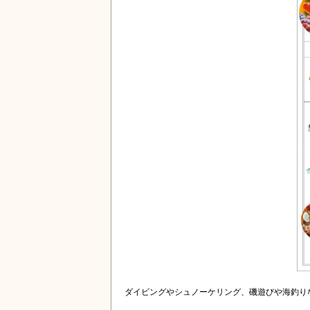
ダイビングやシュノーケリング、磯遊びや海釣り