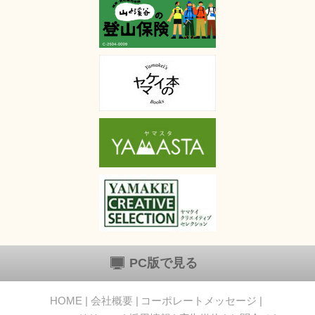
PC版で見る
HOME
会社概要
コーポレートメッセージ