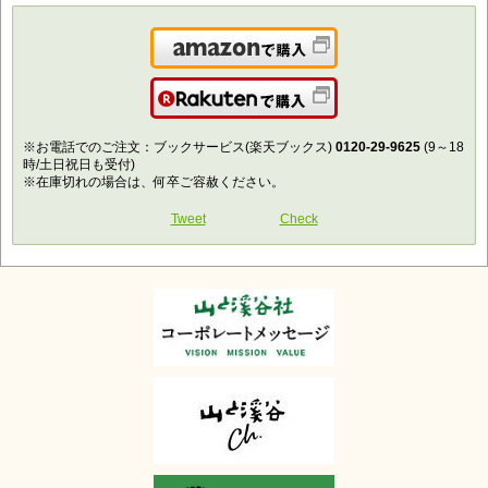
Amazonで購入
楽天で購入
※お電話でのご注文：ブックサービス(楽天ブックス)
0120-29-9625
(9～18
時/土日祝日も受付)
※在庫切れの場合は、何卒ご容赦ください。
Tweet
Check