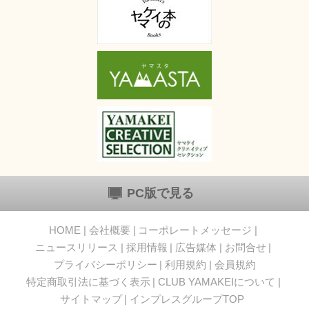
PC版で見る
HOME
会社概要
コーポレートメッセージ
ニュースリリース
採用情報
広告媒体
お問合せ
プライバシーポリシー
利用規約
会員規約
特定商取引法に基づく表示
CLUB YAMAKEIについて
サイトマップ
インプレスグループTOP