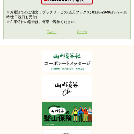
楽天で購入
※お電話でのご注文：ブックサービス(楽天ブックス)
0120-29-9625
(9～18
時/土日祝日も受付)
※在庫切れの場合は、何卒ご容赦ください。
Tweet
Check