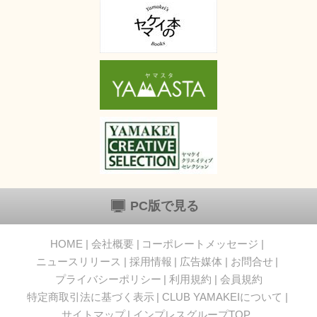
PC版で見る
HOME
会社概要
コーポレートメッセージ
ニュースリリース
採用情報
広告媒体
お問合せ
プライバシーポリシー
利用規約
会員規約
特定商取引法に基づく表示
CLUB YAMAKEIについて
サイトマップ
インプレスグループTOP