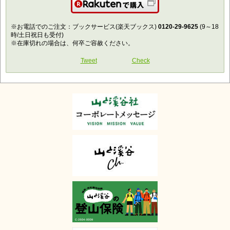
楽天で購入
※お電話でのご注文：ブックサービス(楽天ブックス)
0120-29-9625
(9～18
時/土日祝日も受付)
※在庫切れの場合は、何卒ご容赦ください。
Tweet
Check