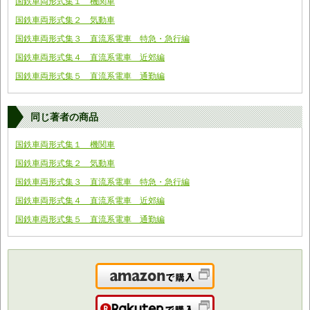
国鉄車両形式集１ 機関車
国鉄車両形式集２ 気動車
国鉄車両形式集３ 直流系電車 特急・急行編
国鉄車両形式集４ 直流系電車 近郊編
国鉄車両形式集５ 直流系電車 通勤編
同じ著者の商品
国鉄車両形式集１ 機関車
国鉄車両形式集２ 気動車
国鉄車両形式集３ 直流系電車 特急・急行編
国鉄車両形式集４ 直流系電車 近郊編
国鉄車両形式集５ 直流系電車 通勤編
Amazonで購入