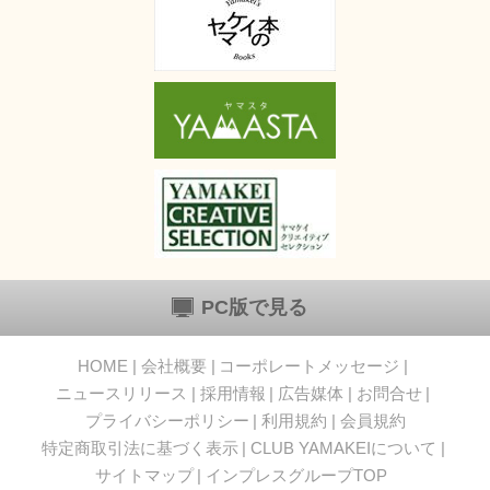
PC版で見る
HOME
会社概要
コーポレートメッセージ
ニュースリリース
採用情報
広告媒体
お問合せ
プライバシーポリシー
利用規約
会員規約
特定商取引法に基づく表示
CLUB YAMAKEIについて
サイトマップ
インプレスグループTOP