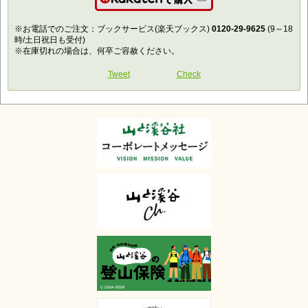
楽天で購入
※お電話でのご注文：ブックサービス(楽天ブックス)
0120-29-9625
(9～18
時/土日祝日も受付)
※在庫切れの場合は、何卒ご容赦ください。
Tweet
Check