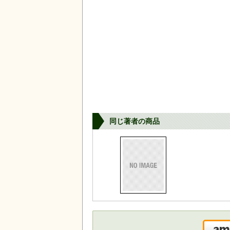
同じ著者の商品