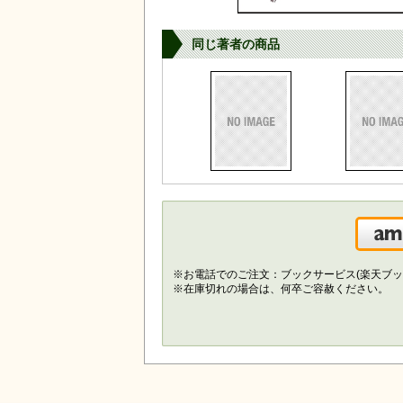
同じ著者の商品
※お電話でのご注文：ブックサービス(楽天ブッ
※在庫切れの場合は、何卒ご容赦ください。