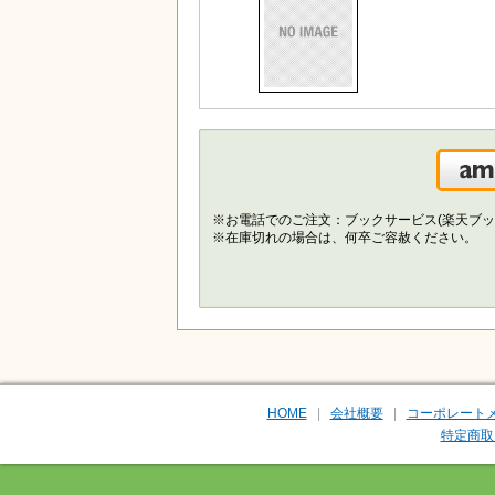
※お電話でのご注文：ブックサービス(楽天ブッ
※在庫切れの場合は、何卒ご容赦ください。
HOME
会社概要
コーポレート
特定商取