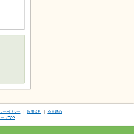
シーポリシー
利用規約
会員規約
ープTOP