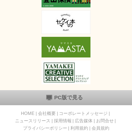
PC版で見る
HOME
会社概要
コーポレートメッセージ
ニュースリリース
採用情報
広告媒体
お問合せ
プライバシーポリシー
利用規約
会員規約