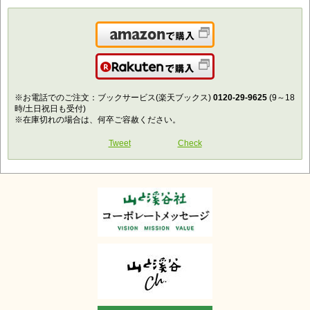
Amazonで購入
楽天で購入
※お電話でのご注文：ブックサービス(楽天ブックス)
0120-29-9625
(9～18
時/土日祝日も受付)
※在庫切れの場合は、何卒ご容赦ください。
Tweet
Check