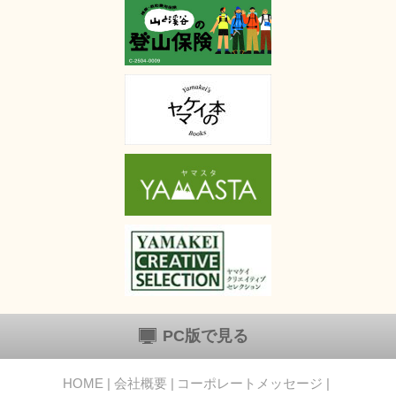
PC版で見る
HOME
会社概要
コーポレートメッセージ