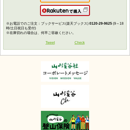
Amazonで購入
楽天で購入
※お電話でのご注文：ブックサービス(楽天ブックス)
0120-29-9625
(9～18
時/土日祝日も受付)
※在庫切れの場合は、何卒ご容赦ください。
Tweet
Check