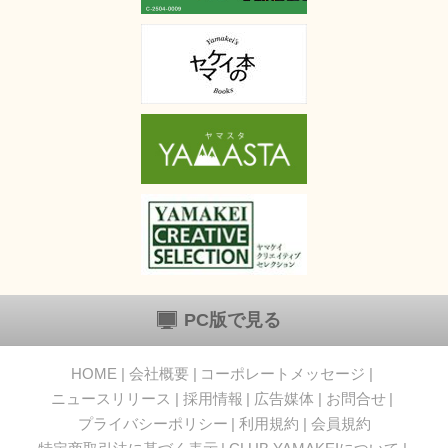
PC版で見る
HOME
会社概要
コーポレートメッセージ
ニュースリリース
採用情報
広告媒体
お問合せ
プライバシーポリシー
利用規約
会員規約