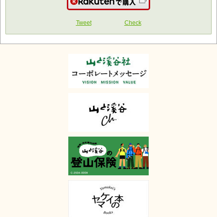
楽天で購入
Tweet
Check