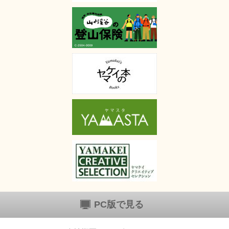
PC版で見る