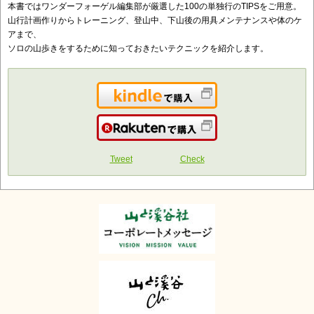
本書ではワンダーフォーゲル編集部が厳選した100の単独行のTIPSをご用意。
山行計画作りからトレーニング、登山中、下山後の用具メンテナンスや体のケ
アまで、
ソロの山歩きをするために知っておきたいテクニックを紹介します。
Kindleで購入
楽天で購入
Tweet
Check