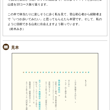
山道を10コース振り返ります。
この本で体当たりに楽しそうに歩く私を見て、登山初心者から経験者ま
で「いつか歩いてみたい」と思ってもらえたら本望です。そして、私の
ように信頼できる山友に出会えますよう願っています。
（鈴木みき）
見本