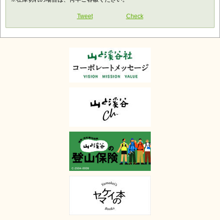
Tweet
Check