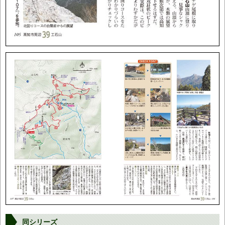
同シリーズ