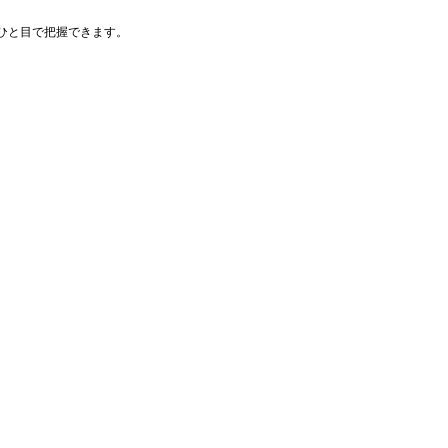
ひと目で把握できます。