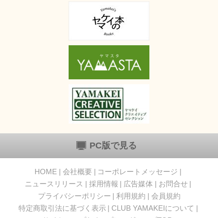
PC版で見る
HOME
会社概要
コーポレートメッセージ
ニュースリリース
採用情報
広告媒体
お問合せ
プライバシーポリシー
利用規約
会員規約
特定商取引法に基づく表示
CLUB YAMAKEIについて