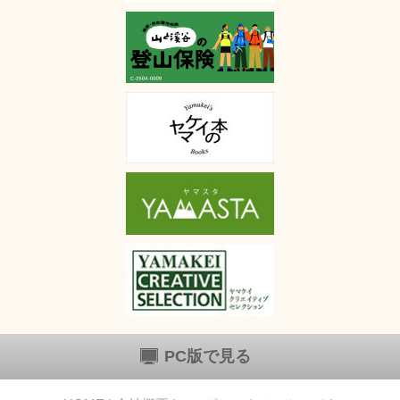
PC版で見る