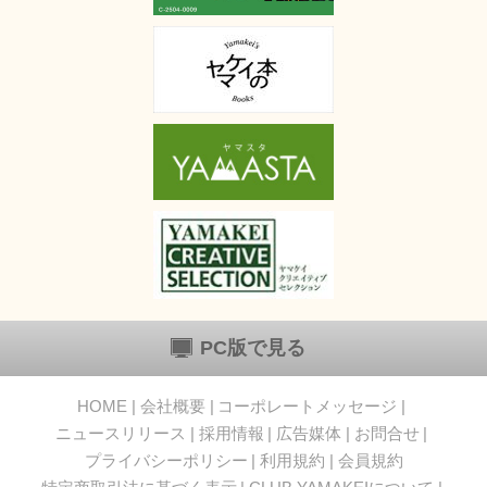
PC版で見る
HOME
会社概要
コーポレートメッセージ
ニュースリリース
採用情報
広告媒体
お問合せ
プライバシーポリシー
利用規約
会員規約