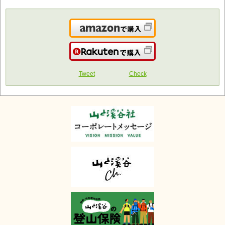
Amazonで購入
楽天で購入
Tweet
Check