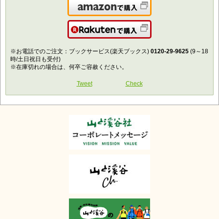
Amazonで購入
楽天で購入
※お電話でのご注文：ブックサービス(楽天ブックス)
0120-29-9625
(9～18
時/土日祝日も受付)
※在庫切れの場合は、何卒ご容赦ください。
Tweet
Check