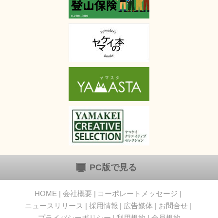
PC版で見る
HOME
会社概要
コーポレートメッセージ
ニュースリリース
採用情報
広告媒体
お問合せ
プライバシーポリシー
利用規約
会員規約