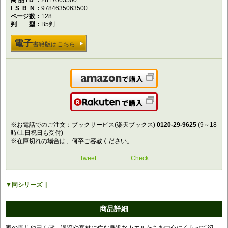
商品ID
2817063500
ISBN
9784635063500
ページ数
128
判型
B5判
電子
書籍版はこちら
Amazonで購入
楽天で購入
※お電話でのご注文：ブックサービス(楽天ブックス)
0120-29-9625
(9～18
時/土日祝日も受付)
※在庫切れの場合は、何卒ご容赦ください。
Tweet
Check
同シリーズ
商品詳細