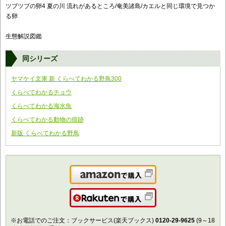
ツブツブの卵4 夏の川 流れがあるところ/奄美諸島/カエルと同じ環境で見つか
る卵
生態解説図鑑
同シリーズ
ヤマケイ文庫 新 くらべてわかる野鳥300
くらべてわかるチョウ
くらべてわかる海水魚
くらべてわかる動物の痕跡
新版 くらべてわかる野鳥
Amazonで購入
楽天で購入
※お電話でのご注文：ブックサービス(楽天ブックス)
0120-29-9625
(9～18