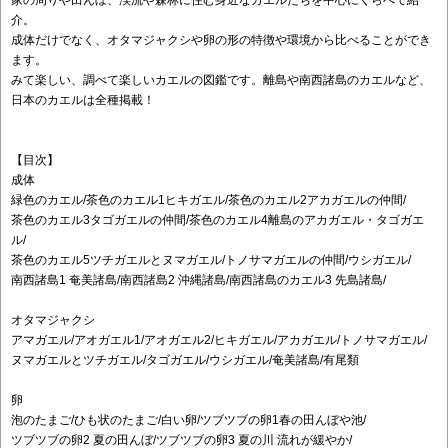
家の周りや田んぼ、渓流や森林に住む身近なカエルたちを中心にくらべて紹
介。
成体だけでなく、オタマジャクシや卵の形の特徴や環境から比べることができ
ます。
みて楽しい、調べて楽しいカエルの図鑑です。離島や南西諸島のカエルなど、
日本のカエルは全種掲載！
【目次】
成体
緑色のカエル/茶色のカエル1ヒキガエル/茶色のカエル2アカガエルの仲間/
茶色のカエル3タゴガエルの仲間/茶色のカエル4離島のアカガエル・タゴガエ
ル/
茶色のカエル5ツチガエルとヌマガエル/トノサマガエルの仲間/ウシガエル/
南西諸島1 奄美諸島/南西諸島2 沖縄諸島/南西諸島のカエル3 先島諸島/
オタマジャクシ
アマガエル/アオガエル1/アオガエル2/ヒキガエル/アカガエル/トノサマガエル/
ヌマガエルとツチガエル/タゴガエル/ウシガエル/奄美諸島/有尾類
卵
泡のたまご/ひも状のたまご/白い卵/ツブツブの卵1春の田んぼや池/
ツブツブの卵2 夏の田んぼ/ツブツブの卵3 夏の川 流れが緩やか/