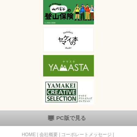
PC版で見る
HOME
会社概要
コーポレートメッセージ