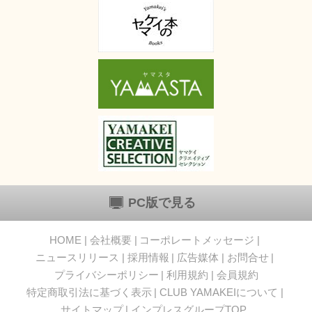
PC版で見る
HOME
会社概要
コーポレートメッセージ
ニュースリリース
採用情報
広告媒体
お問合せ
プライバシーポリシー
利用規約
会員規約
特定商取引法に基づく表示
CLUB YAMAKEIについて
サイトマップ
インプレスグループTOP