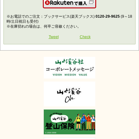
楽天で購入
※お電話でのご注文：ブックサービス(楽天ブックス)
0120-29-9625
(9～18
時/土日祝日も受付)
※在庫切れの場合は、何卒ご容赦ください。
Tweet
Check