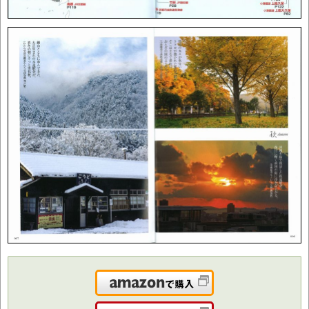
Amazonで購入