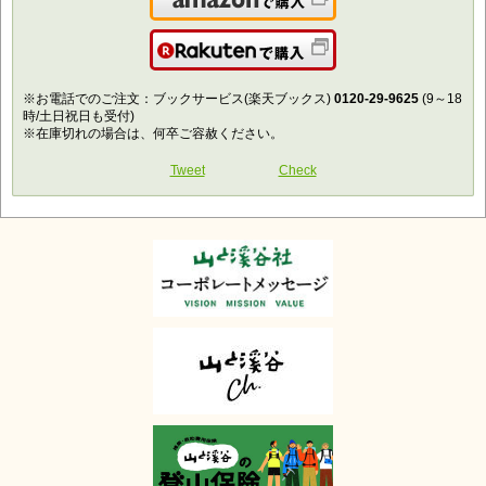
Amazonで購入
楽天で購入
※お電話でのご注文：ブックサービス(楽天ブックス)
0120-29-9625
(9～18
時/土日祝日も受付)
※在庫切れの場合は、何卒ご容赦ください。
Tweet
Check