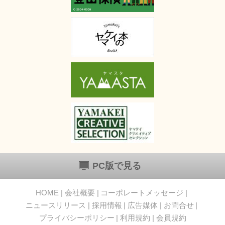
PC版で見る
HOME
会社概要
コーポレートメッセージ
ニュースリリース
採用情報
広告媒体
お問合せ
プライバシーポリシー
利用規約
会員規約