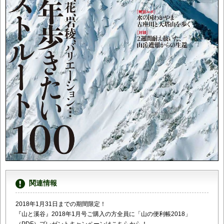
関連情報
2018年1月31日までの期間限定！
『山と溪谷』2018年1月号ご購入の方全員に「山の便利帳2018」
（PDF）プレゼントキャンペーンはこちらから！