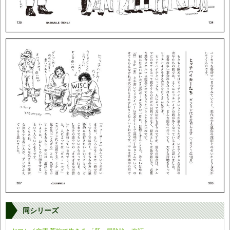
同シリーズ