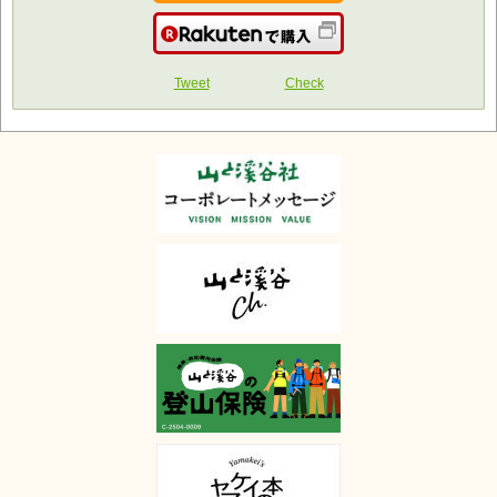
楽天で購入
Tweet
Check