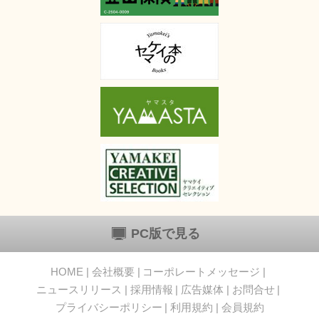
PC版で見る
HOME
会社概要
コーポレートメッセージ
ニュースリリース
採用情報
広告媒体
お問合せ
プライバシーポリシー
利用規約
会員規約