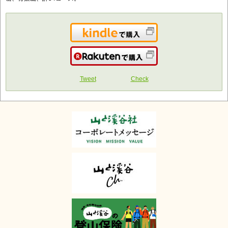
Kindleで購入
楽天で購入
Tweet
Check