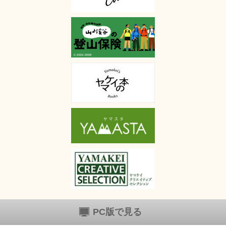
PC版で見る