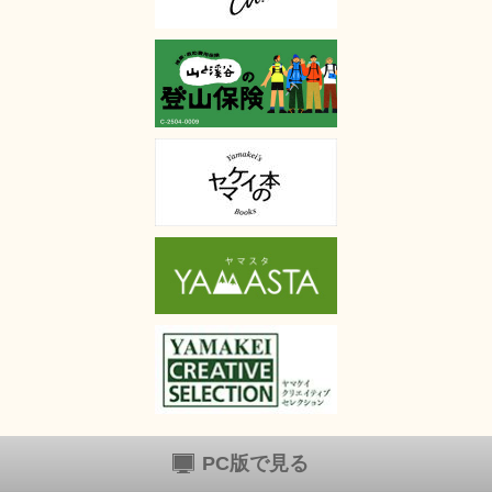
PC版で見る