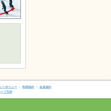
シーポリシー
利用規約
会員規約
ープTOP