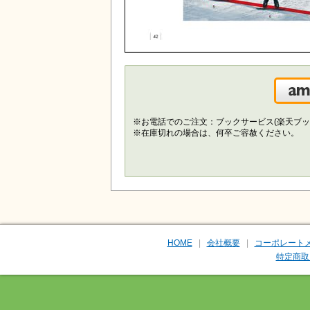
※お電話でのご注文：ブックサービス(楽天ブッ
※在庫切れの場合は、何卒ご容赦ください。
HOME
会社概要
コーポレート
特定商取