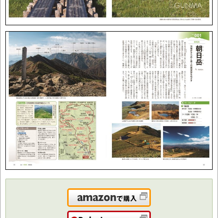
Amazonで購入