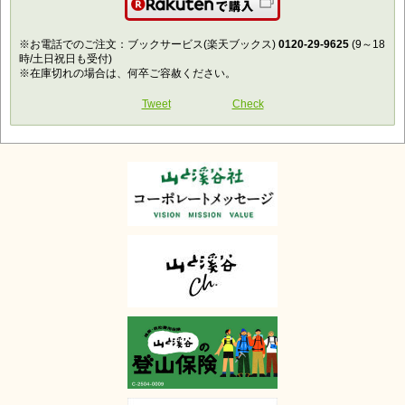
楽天で購入
※お電話でのご注文：ブックサービス(楽天ブックス)
0120-29-9625
(9～18
時/土日祝日も受付)
※在庫切れの場合は、何卒ご容赦ください。
Tweet
Check