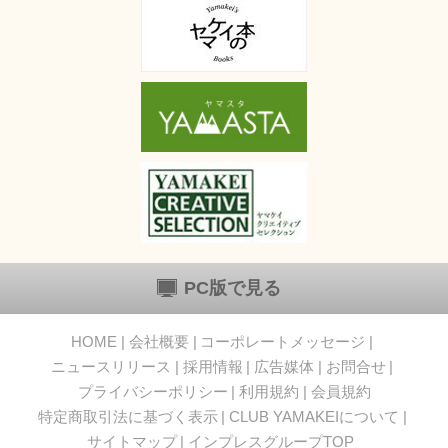
PC版で見る
HOME
会社概要
コーポレートメッセージ
ニュースリリース
採用情報
広告媒体
お問合せ
プライバシーポリシー
利用規約
会員規約
特定商取引法に基づく表示
CLUB YAMAKEIについて
サイトマップ
インプレスグループTOP